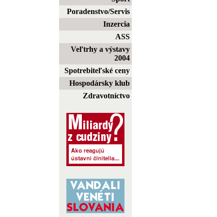
Poradenstvo/Servis
Inzercia
ASS
Veľtrhy a výstavy
2004
Spotrebiteľské ceny
Hospodársky klub
Zdravotníctvo