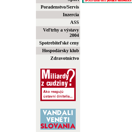
Poradenstvo/Servis
Inzercia
ASS
Veľtrhy a výstavy
2004
Spotrebiteľské ceny
Hospodársky klub
Zdravotníctvo