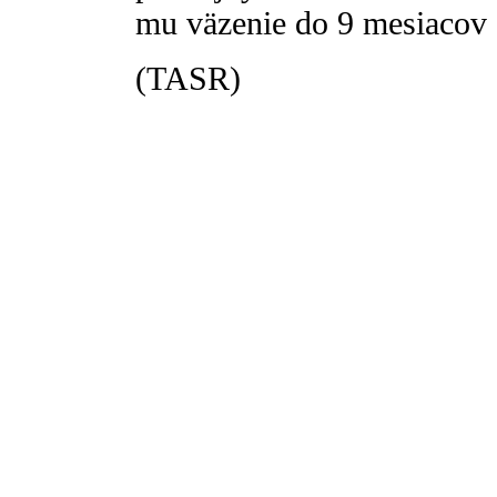
mu väzenie do 9 mesiacov 
(TASR)