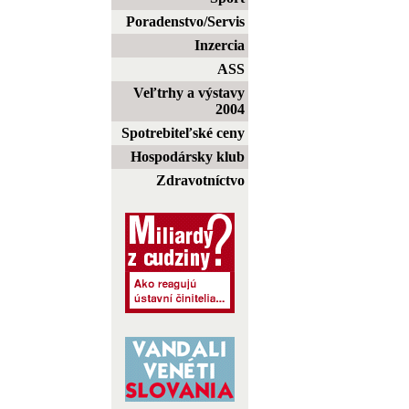
Poradenstvo/Servis
Inzercia
ASS
Veľtrhy a výstavy
2004
Spotrebiteľské ceny
Hospodársky klub
Zdravotníctvo