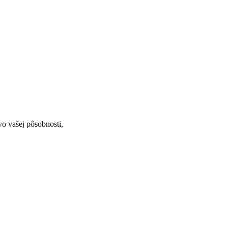
vo vašej pôsobnosti,