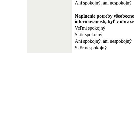
Ani spokojný, ani nespokojný
Naplnenie potreby všeobecne
informovanosti, byť v obraze
Veľmi spokojný
Skôr spokojný
Ani spokojný, ani nespokojný
Skôr nespokojný