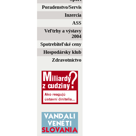
Poradenstvo/Servis
Inzercia
ASS
Veľtrhy a výstavy
2004
Spotrebiteľské ceny
Hospodársky klub
Zdravotníctvo