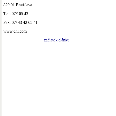
820 01 Bratislava
Tel.: 07/165 43
Fax: 07/ 43 42 65 41
www.dhl.com
začiatok clánku