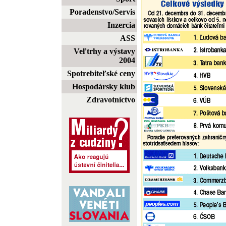
Poradenstvo/Servis
Inzercia
ASS
Veľtrhy a výstavy
2004
Spotrebiteľské ceny
Hospodársky klub
Zdravotníctvo