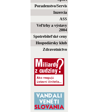
Poradenstvo/Servis
Inzercia
ASS
Veľtrhy a výstavy
2004
Spotrebiteľské ceny
Hospodársky klub
Zdravotníctvo