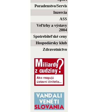
Poradenstvo/Servis
Inzercia
ASS
Veľtrhy a výstavy
2004
Spotrebiteľské ceny
Hospodársky klub
Zdravotníctvo