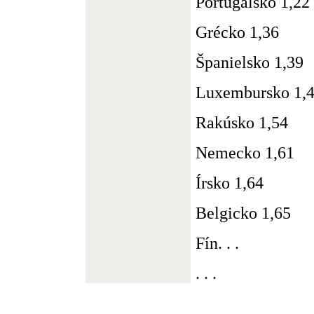
Portugalsko 1,22
Grécko 1,36
Španielsko 1,39
Luxembursko 1,
Rakúsko 1,54
Nemecko 1,61
Írsko 1,64
Belgicko 1,65
Fín. . .
. . .