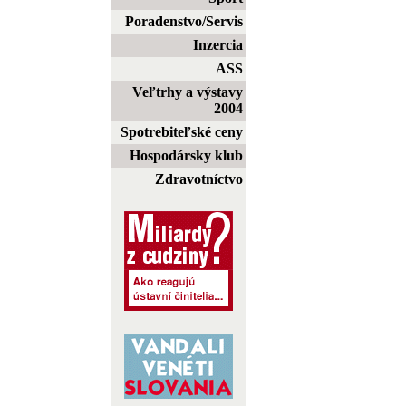
Poradenstvo/Servis
Inzercia
ASS
Veľtrhy a výstavy
2004
Spotrebiteľské ceny
Hospodársky klub
Zdravotníctvo