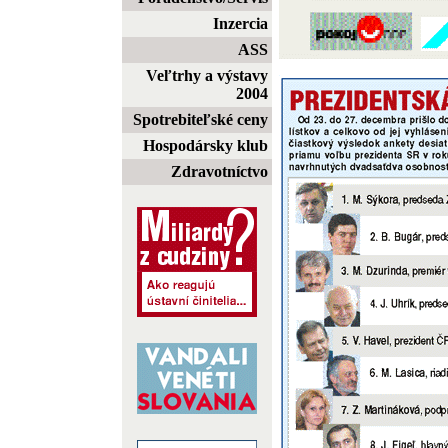
Inzercia
ASS
Veľtrhy a výstavy
2004
Spotrebiteľské ceny
Hospodársky klub
Zdravotníctvo