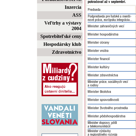
Inzercia
ASS
Veľtrhy a výstavy
2004
Spotrebiteľské ceny
Hospodársky klub
Zdravotníctvo