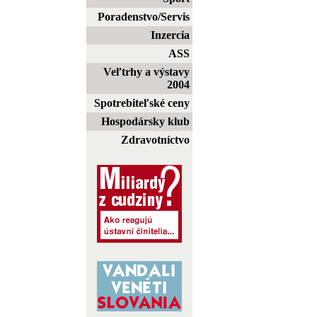
Poradenstvo/Servis
Inzercia
ASS
Veľtrhy a výstavy
2004
Spotrebiteľské ceny
Hospodársky klub
Zdravotníctvo