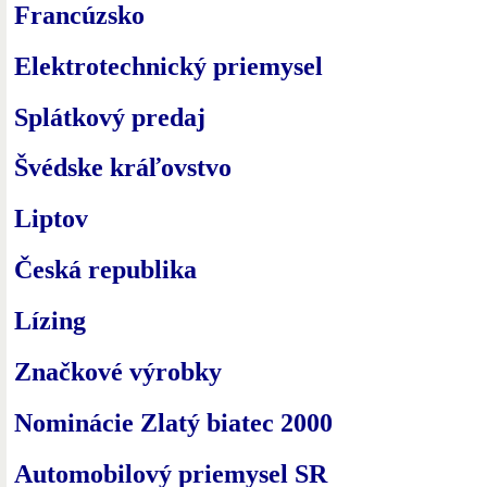
Francúzsko
Elektrotechnický priemysel
Splátkový predaj
Švédske kráľovstvo
Liptov
Česká republika
Lízing
Značkové výrobky
Nominácie Zlatý biatec 2000
Automobilový priemysel SR