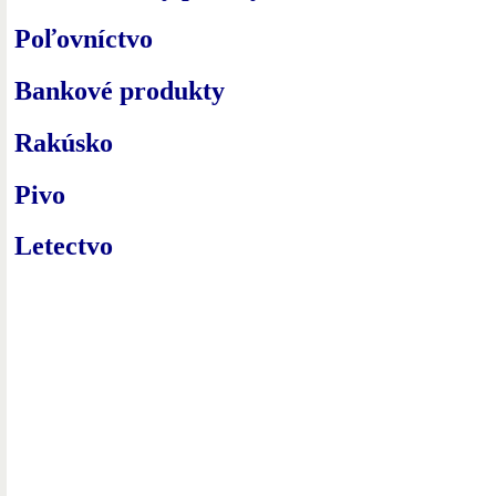
Poľovníctvo
Bankové produkty
Rakúsko
Pivo
Letectvo