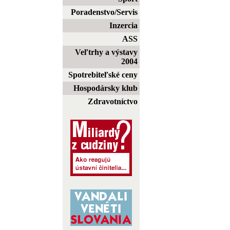
Poradenstvo/Servis
Inzercia
ASS
Veľtrhy a výstavy
2004
Spotrebiteľské ceny
Hospodársky klub
Zdravotníctvo