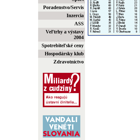
Poradenstvo/Servis
Inzercia
ASS
Veľtrhy a výstavy
2004
Spotrebiteľské ceny
Hospodársky klub
Zdravotníctvo