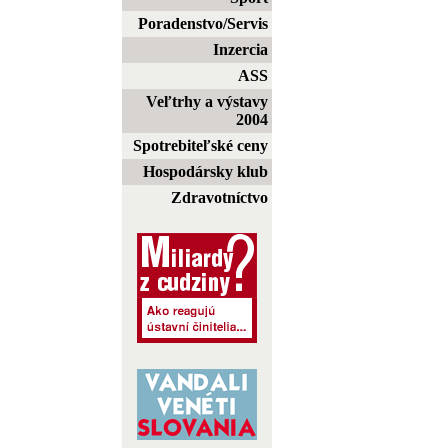
Poradenstvo/Servis
Inzercia
ASS
Veľtrhy a výstavy
2004
Spotrebiteľské ceny
Hospodársky klub
Zdravotníctvo