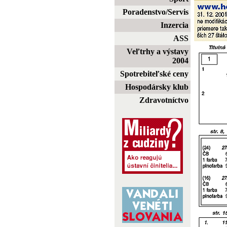
Poradenstvo/Servis
Inzercia
ASS
Veľtrhy a výstavy
2004
Spotrebiteľské ceny
Hospodársky klub
Zdravotníctvo