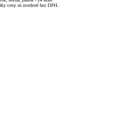
tky ceny sú uvedené bez DPH.