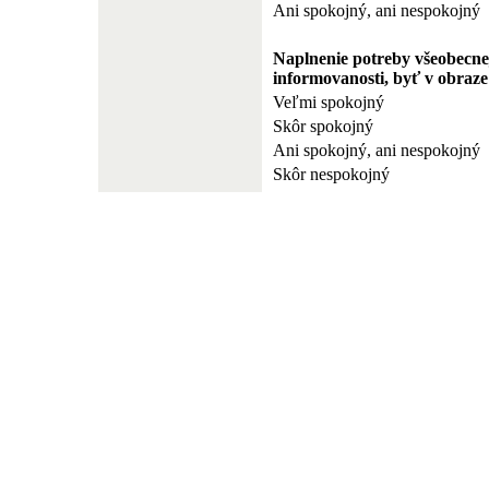
Ani spokojný, ani nespokojný
Naplnenie potreby všeobecne
informovanosti, byť v obraze
Veľmi spokojný
Skôr spokojný
Ani spokojný, ani nespokojný
Skôr nespokojný