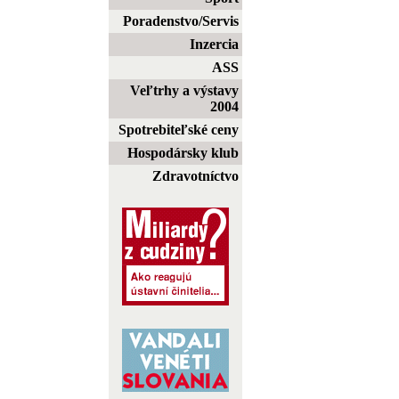
Poradenstvo/Servis
Inzercia
ASS
Veľtrhy a výstavy
2004
Spotrebiteľské ceny
Hospodársky klub
Zdravotníctvo