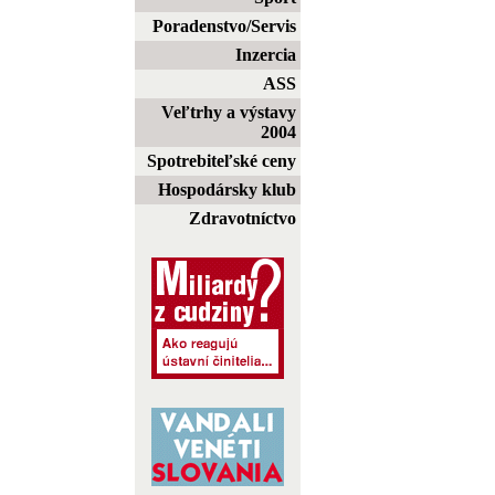
Poradenstvo/Servis
Inzercia
ASS
Veľtrhy a výstavy
2004
Spotrebiteľské ceny
Hospodársky klub
Zdravotníctvo