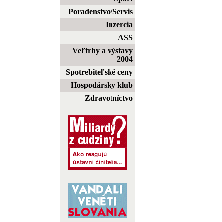
Poradenstvo/Servis
Inzercia
ASS
Veľtrhy a výstavy
2004
Spotrebiteľské ceny
Hospodársky klub
Zdravotníctvo