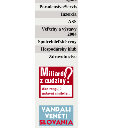
Poradenstvo/Servis
Inzercia
ASS
Veľtrhy a výstavy
2004
Spotrebiteľské ceny
Hospodársky klub
Zdravotníctvo