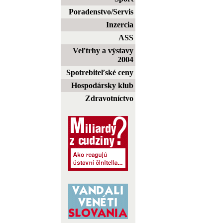
Poradenstvo/Servis
Inzercia
ASS
Veľtrhy a výstavy
2004
Spotrebiteľské ceny
Hospodársky klub
Zdravotníctvo