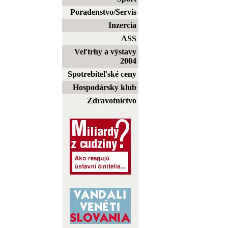
Poradenstvo/Servis
Inzercia
ASS
Veľtrhy a výstavy
2004
Spotrebiteľské ceny
Hospodársky klub
Zdravotníctvo