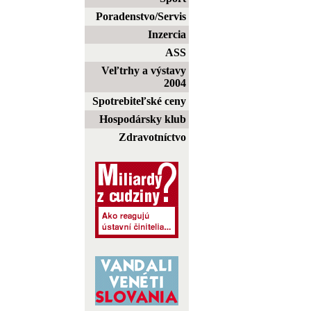
Poradenstvo/Servis
Inzercia
ASS
Veľtrhy a výstavy
2004
Spotrebiteľské ceny
Hospodársky klub
Zdravotníctvo