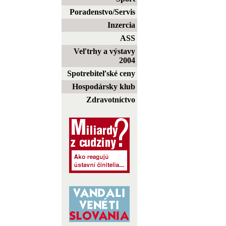
Poradenstvo/Servis
Inzercia
ASS
Veľtrhy a výstavy
2004
Spotrebiteľské ceny
Hospodársky klub
Zdravotníctvo