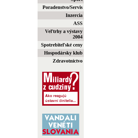
Poradenstvo/Servis
Inzercia
ASS
Veľtrhy a výstavy
2004
Spotrebiteľské ceny
Hospodársky klub
Zdravotníctvo