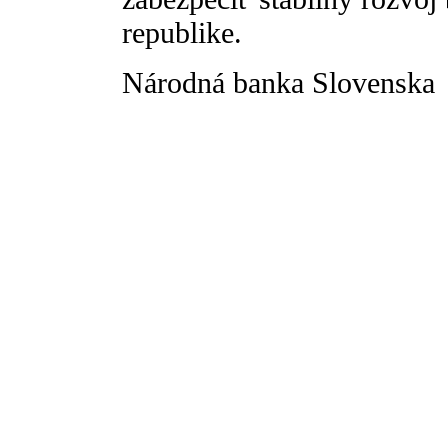
republike.
Národná banka Slovenska