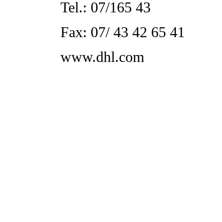
Tel.: 07/165 43
Fax: 07/ 43 42 65 41
www.dhl.com