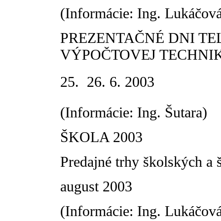
(Informácie: Ing. Lukáčov
PREZENTAČNÉ DNI T
VÝPOČTOVEJ TECHNI
25.  26. 6. 2003
(Informácie: Ing. Šutara)
ŠKOLA 2003
Predajné trhy školských a 
august 2003
(Informácie: Ing. Lukáčová