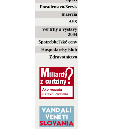
Poradenstvo/Servis
Inzercia
ASS
Veľtrhy a výstavy
2004
Spotrebiteľské ceny
Hospodársky klub
Zdravotníctvo