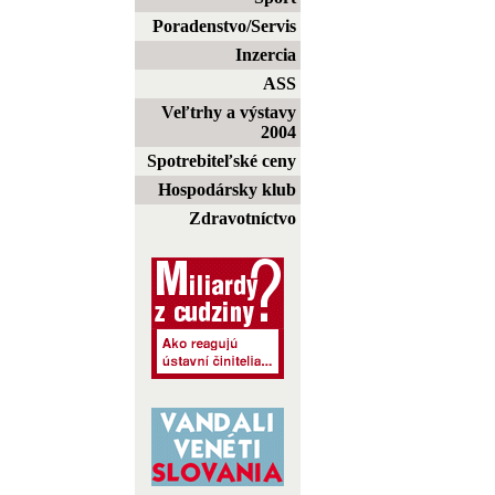
Poradenstvo/Servis
Inzercia
ASS
Veľtrhy a výstavy
2004
Spotrebiteľské ceny
Hospodársky klub
Zdravotníctvo