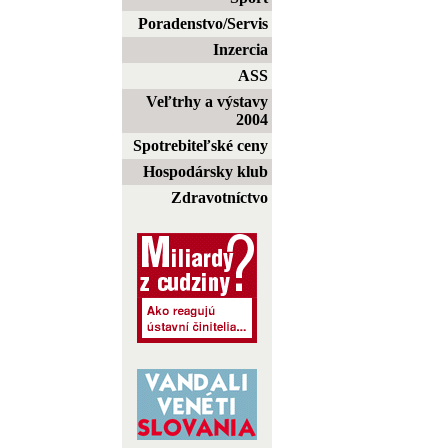
Poradenstvo/Servis
Inzercia
ASS
Veľtrhy a výstavy
2004
Spotrebiteľské ceny
Hospodársky klub
Zdravotníctvo