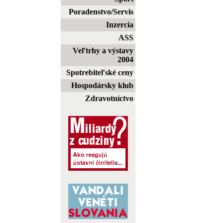
Poradenstvo/Servis
Inzercia
ASS
Veľtrhy a výstavy
2004
Spotrebiteľské ceny
Hospodársky klub
Zdravotníctvo