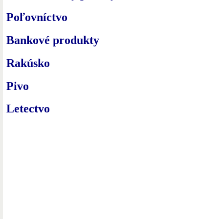
Poľovníctvo
Bankové produkty
Rakúsko
Pivo
Letectvo