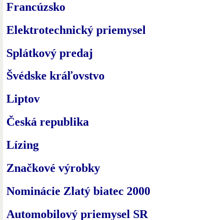
Francúzsko
Elektrotechnický priemysel
Splátkový predaj
Švédske kráľovstvo
Liptov
Česká republika
Lízing
Značkové výrobky
Nominácie Zlatý biatec 2000
Automobilový priemysel SR