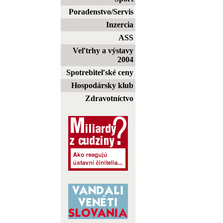
Poradenstvo/Servis
Inzercia
ASS
Veľtrhy a výstavy
2004
Spotrebiteľské ceny
Hospodársky klub
Zdravotníctvo