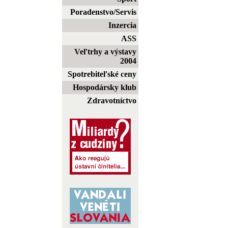
Poradenstvo/Servis
Inzercia
ASS
Veľtrhy a výstavy
2004
Spotrebiteľské ceny
Hospodársky klub
Zdravotníctvo