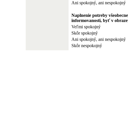
Ani spokojný, ani nespokojný
Naplnenie potreby všeobecne
informovanosti, byť v obraze
Veľmi spokojný
Skôr spokojný
Ani spokojný, ani nespokojný
Skôr nespokojný