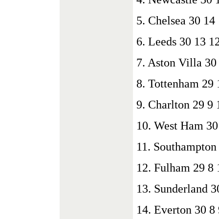
5. Chelsea 30 14
6. Leeds 30 13 1
7. Aston Villa 30
8. Tottenham 29 
9. Charlton 29 9 
10. West Ham 30 
11. Southampton 
12. Fulham 29 8 
13. Sunderland 3
14. Everton 30 8