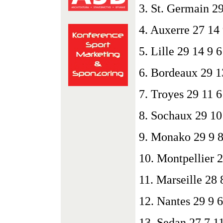
3. St. Germain 2
4. Auxerre 27 14
5. Lille 29 14 9 
6. Bordeaux 29 1
7. Troyes 29 11 6
8. Sochaux 29 10
9. Monako 29 9 8
10. Montpellier 
11. Marseille 28 
12. Nantes 29 9 
13. Sedan 27 7 1