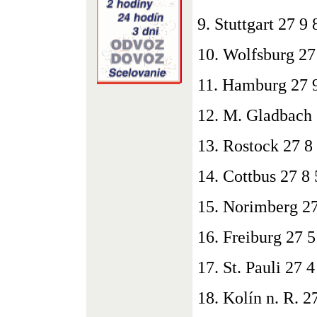
9. Stuttgart 27 9
10. Wolfsburg 27
11. Hamburg 27 9
12. M. Gladbach 
13. Rostock 27 8
14. Cottbus 27 8 
15. Norimberg 27
16. Freiburg 27 5
17. St. Pauli 27 
18. Kolín n. R. 2