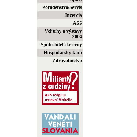
Poradenstvo/Servis
Inzercia
ASS
Veľtrhy a výstavy
2004
Spotrebiteľské ceny
Hospodársky klub
Zdravotníctvo