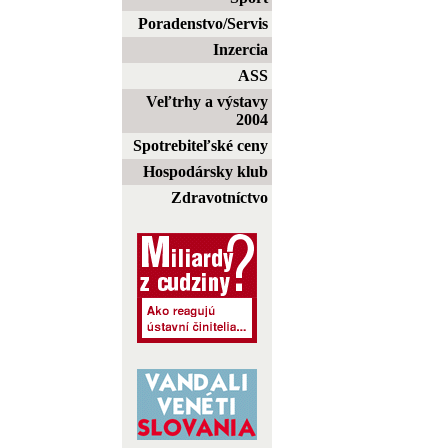
Poradenstvo/Servis
Inzercia
ASS
Veľtrhy a výstavy
2004
Spotrebiteľské ceny
Hospodársky klub
Zdravotníctvo