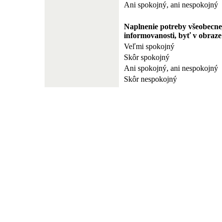
Ani spokojný, ani nespokojný
Naplnenie potreby všeobecne
informovanosti, byť v obraze
Veľmi spokojný
Skôr spokojný
Ani spokojný, ani nespokojný
Skôr nespokojný