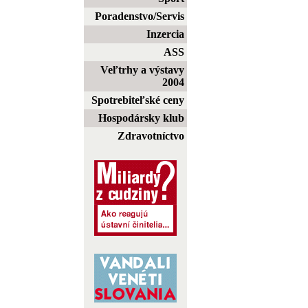
Poradenstvo/Servis
Inzercia
ASS
Veľtrhy a výstavy
2004
Spotrebiteľské ceny
Hospodársky klub
Zdravotníctvo