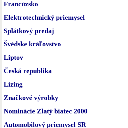
Francúzsko
Elektrotechnický priemysel
Splátkový predaj
Švédske kráľovstvo
Liptov
Česká republika
Lízing
Značkové výrobky
Nominácie Zlatý biatec 2000
Automobilový priemysel SR