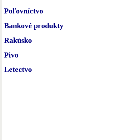
Poľovníctvo
Bankové produkty
Rakúsko
Pivo
Letectvo