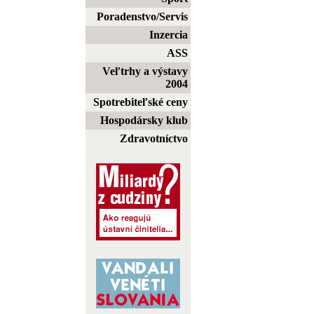
Poradenstvo/Servis
Inzercia
ASS
Veľtrhy a výstavy
2004
Spotrebiteľské ceny
Hospodársky klub
Zdravotníctvo