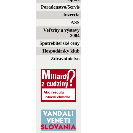
Poradenstvo/Servis
Inzercia
ASS
Veľtrhy a výstavy
2004
Spotrebiteľské ceny
Hospodársky klub
Zdravotníctvo